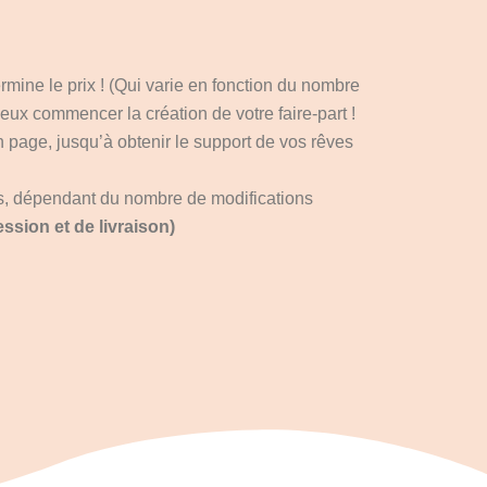
ermine le prix ! (Qui varie en fonction du nombre
eux commencer la création de votre faire-part !
en page, jusqu’à obtenir le support de vos rêves
es, dépendant du nombre de modifications
ssion et de livraison)