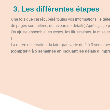
3. Les différentes étapes
Une fois que j’ai récupéré toutes vos informations, je dét
de pages souhaitées, du niveau de détails) Après ça, je p
On ajuste ensemble les textes, les illustrations, la mise 
!
La durée de création du faire-part varie de 2 à 3 semain
(compter 4 à 5 semaines en incluant les délais d’impre