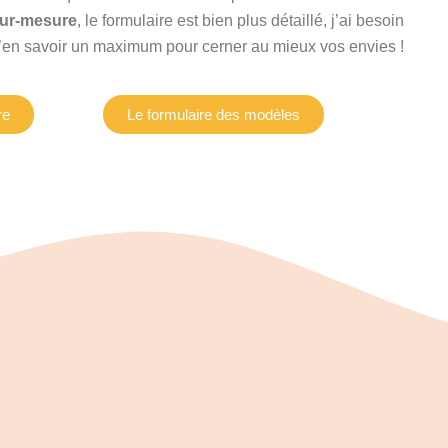
sur-mesure
, le formulaire est bien plus détaillé, j’ai besoin
’en savoir un maximum pour cerner au mieux vos envies !
re
Le formulaire des modèles