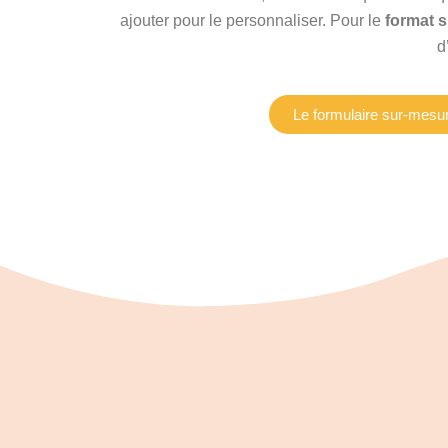
ajouter pour le personnaliser. Pour le
format 
d
Le formulaire sur-mesu