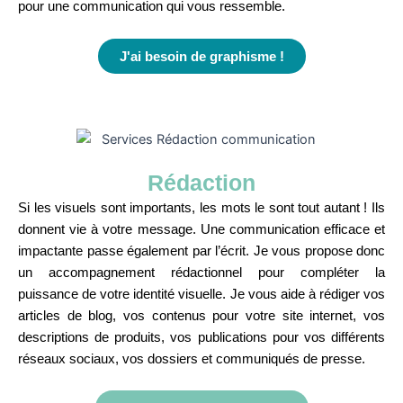
pour une communication qui vous
ressemble
.
J'ai besoin de graphisme !
Rédaction
Si les visuels sont importants, les mots le sont tout autant ! Ils
donnent vie à votre message. Une communication efficace et
impactante
passe également par l’écrit. Je vous propose donc
un accompagnement rédactionnel pour compléter la
puissance de votre identité visuelle.
Je vous aide à rédiger vos
articles de blog, vos contenus pour votre site internet, vos
descriptions de produits, vos publications
pour
vos différents
réseaux sociaux, vos dossiers et communiqués de presse.