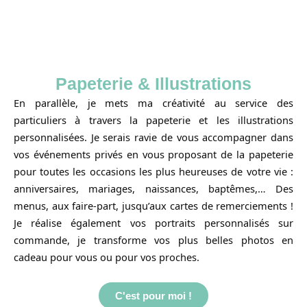
Papeterie & Illustrations
En parallèle, je mets ma créativité au service des
particuliers à travers la papeterie et les illustrations
personnalisées. Je serais ravie de vous accompagner dans
vos événements privés en vous proposant de la papeterie
pour toutes les occasions les plus heureuses de votre vie :
anniversaires, mariages, naissances, baptêmes,… Des
menus, aux faire-part, jusqu’aux cartes de remerciements !
Je réalise également vos portraits personnalisés sur
commande, je transforme vos plus belles photos en
cadeau pour vous ou pour vos proches.
C'est pour moi !