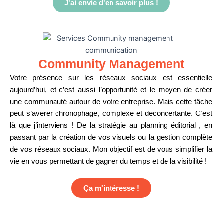
J'ai envie d'en savoir plus !
Community Management
Votre présence sur les réseaux sociaux est essentielle
aujourd’hui, et c’est aussi l’opportunité et le moyen de créer
une communauté autour de votre entreprise. Mais cette tâche
peut s’avérer chronophage, complexe et déconcertante. C’est
là que j’interviens !
De la stratégie au planning éditorial , en
passant par la création de vos visuels ou la gestion complète
de vos réseaux sociaux. Mon objectif est de vous simplifier la
vie en vous permettant de gagner du temps et de la visibilité !
Ça m'intéresse !