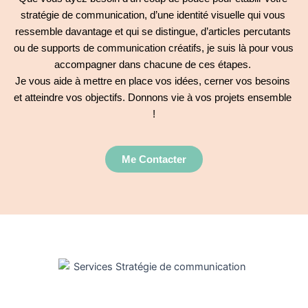
stratégie de communication, d’une identité visuelle qui vous 
ressemble davantage et qui se distingue, d’articles percutants 
ou de supports de communication créatifs, je suis là pour vous 
accompagner dans chacune de ces étapes. 
Je vous aide à mettre en place vos idées, cerner vos besoins 
et atteindre vos objectifs. Donnons vie à vos projets ensemble 
!
Me Contacter