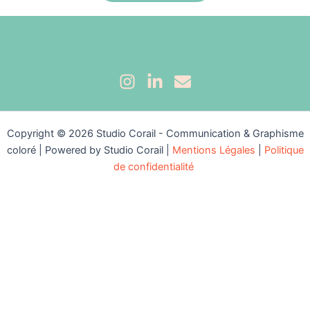
Copyright © 2026 Studio Corail - Communication & Graphisme
coloré | Powered by Studio Corail |
Mentions Légales
|
Politique
de confidentialité