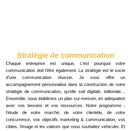
Stratégie de communication
Chaque entreprise est unique, c’est pourquoi votre
communication doit l’être également. La stratégie est le socle
d’une communication réussie.
Je vous offre un
accompagnement personnalisé dans la construction de votre
stratégie de communication, qu’elle soit digitale, éditoriale…
Ensemble, nous établirons un plan sur-mesure, en adéquation
avec vos besoins et vos ressources. Notre programme :
l’étude de votre marché, de votre clientèle, de votre
concurrence, vos objectifs marketing & communication, vos
cibles, l’image et les valeurs que vous souhaitez véhiculer. Et