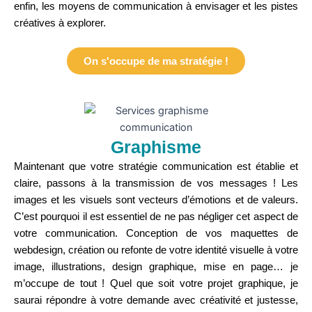
enfin, les moyens de communication à envisager et les pistes
créatives à explorer.
On s'occupe de ma stratégie !
Graphisme
Maintenant que votre stratégie communication est établie et
claire, passons à la transmission de vos messages !
Les
images et les visuels sont vecteurs d’émotions et de valeurs.
C’est pourquoi il est essentiel de ne pas négliger cet aspect de
votre communication. Conception de vos maquettes de
webdesign, création ou refonte de
votre identité visuelle à votre
image, illustrations, design graphique, mise en page… je
m’occupe
de tout !
Quel que soit votre projet graphique, je
saurai répondre à votre demande avec créativité et justesse,