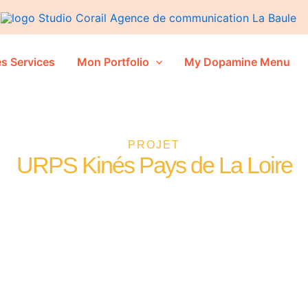
s Services
Mon Portfolio
My Dopamine Menu
PROJET
URPS Kinés Pays de La Loire