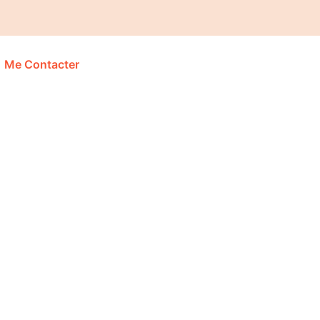
Me Contacter